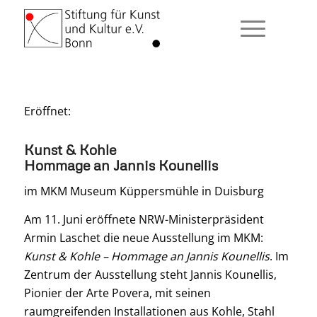
Eröffnet:
Kunst & Kohle
Hommage an Jannis Kounellis
im MKM Museum Küppersmühle in Duisburg
Am 11. Juni eröffnete NRW-Ministerpräsident
Armin Laschet die neue Ausstellung im MKM:
Kunst & Kohle – Hommage an Jannis Kounellis
. Im
Zentrum der Ausstellung steht Jannis Kounellis,
Pionier der Arte Povera, mit seinen
raumgreifenden Installationen aus Kohle, Stahl