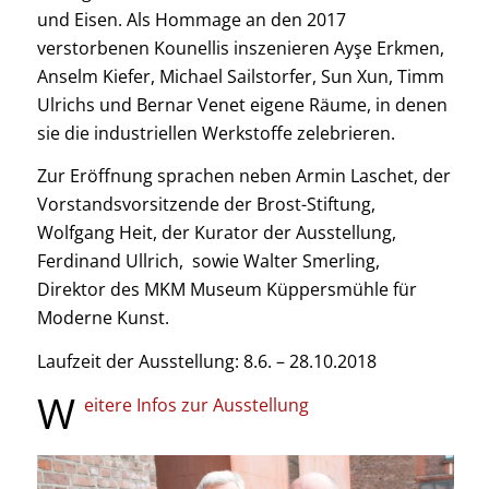
und Eisen. Als Hommage an den 2017
verstorbenen Kounellis inszenieren Ayşe Erkmen,
Anselm Kiefer, Michael Sailstorfer, Sun Xun, Timm
Ulrichs und Bernar Venet eigene Räume, in denen
sie die industriellen Werkstoffe zelebrieren.
Zur Eröffnung sprachen neben Armin Laschet, der
Vorstandsvorsitzende der Brost-Stiftung,
Wolfgang Heit, der Kurator der Ausstellung,
Ferdinand Ullrich, sowie Walter Smerling,
Direktor des MKM Museum Küppersmühle für
Moderne Kunst.
Laufzeit der Ausstellung: 8.6. – 28.10.2018
W
eitere Infos zur Ausstellung