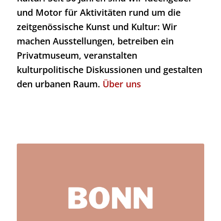
und Motor für Aktivitäten rund um die
zeitgenössische Kunst und Kultur: Wir
machen Ausstellungen, betreiben ein
Privatmuseum, veranstalten
kulturpolitische Diskussionen und gestalten
den urbanen Raum.
Über uns