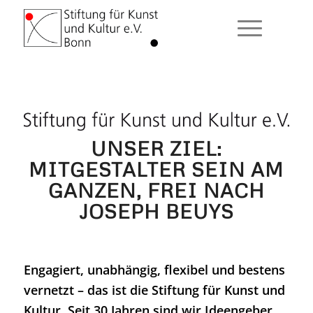
UNSER ZIEL:
MITGESTALTER SEIN AM
GANZEN, FREI NACH
JOSEPH BEUYS
Engagiert, unabhängig, flexibel und bestens
vernetzt – das ist die Stiftung für Kunst und
Kultur. Seit 30 Jahren sind wir Ideengeber