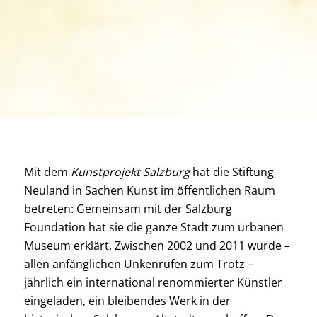
Mit dem
Kunstprojekt Salzburg
hat die Stiftung
Neuland in Sachen Kunst im öffentlichen Raum
betreten: Gemeinsam mit der Salzburg
Foundation hat sie die ganze Stadt zum urbanen
Museum erklärt. Zwischen 2002 und 2011 wurde –
allen anfänglichen Unkenrufen zum Trotz –
jährlich ein international renommierter Künstler
eingeladen, ein bleibendes Werk in der