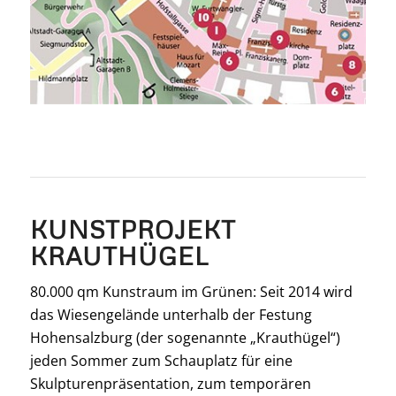
KUNSTPROJEKT
KRAUTHÜGEL
80.000 qm Kunstraum im Grünen: Seit 2014 wird
das Wiesengelände unterhalb der Festung
Hohensalzburg (der sogenannte „Krauthügel“)
jeden Sommer zum Schauplatz für eine
Skulpturenpräsentation, zum temporären