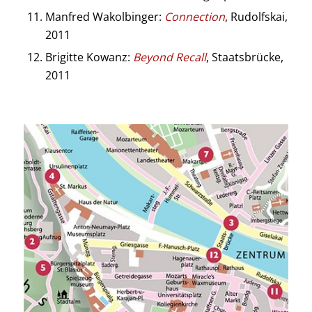
Manfred Wakolbinger:
Connection
, Rudolfskai,
2011
Brigitte Kowanz:
Beyond Recall
, Staatsbrücke,
2011