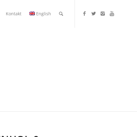
Kontakt
English