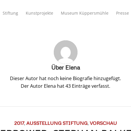
Stiftung
Kunstprojekte
Museum Küppersmühle
Presse
Über
Elena
Dieser Autor hat noch keine Biografie hinzugefügt.
Der Autor
Elena
hat 43 Einträge verfasst.
2017
,
AUSSTELLUNG STIFTUNG
,
VORSCHAU