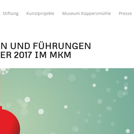
Stiftung
Kunstprojekte
Museum Küppersmühle
Presse
EN UND FÜHRUNGEN
ER 2017 IM MKM