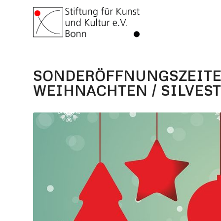
SONDERÖFFNUNGSZEIT
WEIHNACHTEN / SILVEST