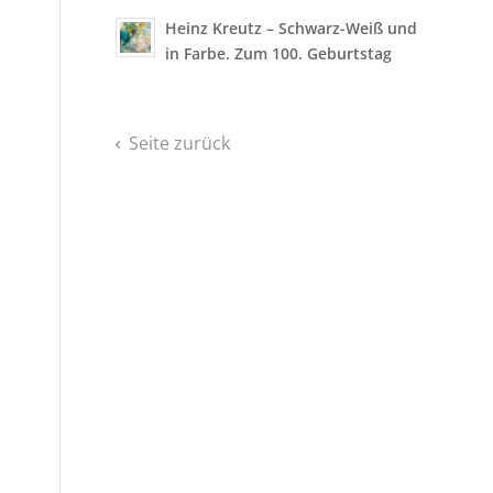
Heinz Kreutz – Schwarz-Weiß und
in Farbe. Zum 100. Geburtstag
Seite zurück