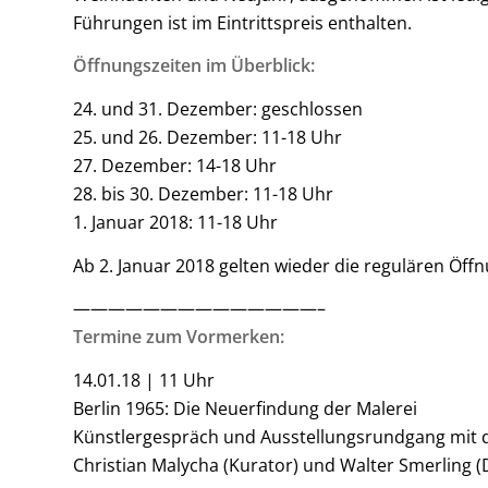
Führungen ist im Eintrittspreis enthalten.
Öffnungszeiten im Überblick:
24. und 31. Dezember: geschlossen
25. und 26. Dezember: 11-18 Uhr
27. Dezember: 14-18 Uhr
28. bis 30. Dezember: 11-18 Uhr
1. Januar 2018: 11-18 Uhr
Ab 2. Januar 2018 gelten wieder die regulären Öff
——————————————–
Termine zum Vormerken:
14.01.18 | 11 Uhr
Berlin 1965: Die Neuerfindung der Malerei
Künstlergespräch und Ausstellungsrundgang mit 
Christian Malycha (Kurator) und Walter Smerling 