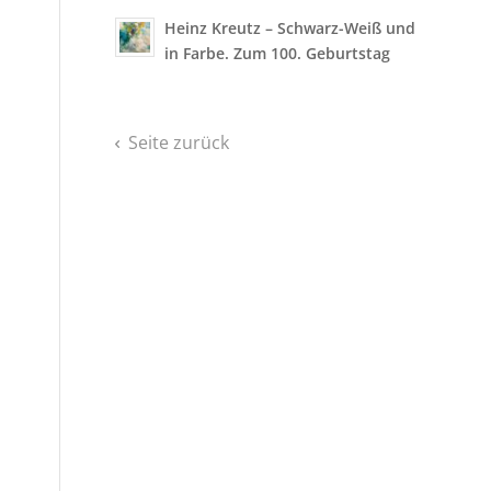
Heinz Kreutz – Schwarz-Weiß und
in Farbe. Zum 100. Geburtstag
Seite zurück